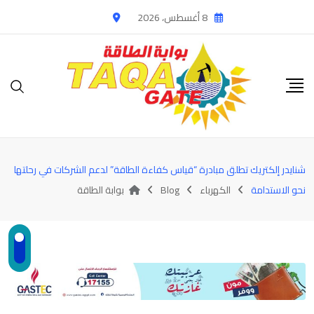
Ski
8 أغسطس، 2026
t
conten
شنايدر إلكتريك تطلق مبادرة “قياس كفاءة الطاقة” لدعم الشركات في رحلتها
نحو الاستدامة
الكهرباء
Blog
بوابة الطاقة