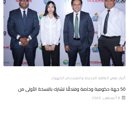
,
,
أخبار مصر
الطاقة الجديدة والمتجددة
الكهرباء
50 جهة حكومية وخاصة وفندقًا تشارك بالنسخة الأولى من
8 أغسطس، 2026