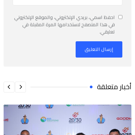
احفظ اسمي، بريدي الإلكتروني، والموقع الإلكتروني
في هذا المتصفح لاستخدامها المرة المقبلة في
تعليقي.
أخبار متعلقة