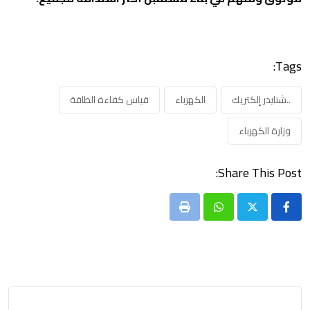
Tags:
..شنايدر إلكتريك
الكهرباء
قياس كفاءة الطاقة
وزارة الكهرباء
Share This Post:
Print
Whatsapp