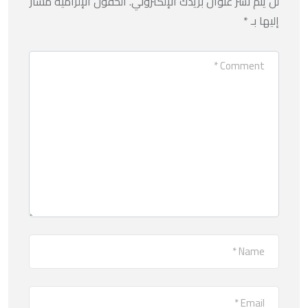
لن يتم نشر عنوان بريدك الإلكتروني.
الحقول الإلزامية مشار
إليها بـ
*