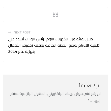
NEXT POST
خلال لقائه وزير الكهرباء اليوم.. رئيس الوزراء يُشدد على
أهمية الالتزام بوضع الخطة الخاصة بوقف تخفيف الأحمال
بنهاية عام 2024
اترك تعليقاً
لن يتم نشر عنوان بريدك الإلكتروني.
الحقول الإلزامية مشار
إليها بـ
*