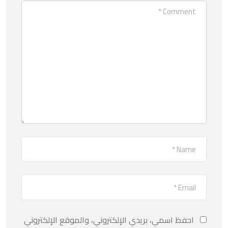
احفظ اسمي، بريدي الإلكتروني، والموقع الإلكتروني