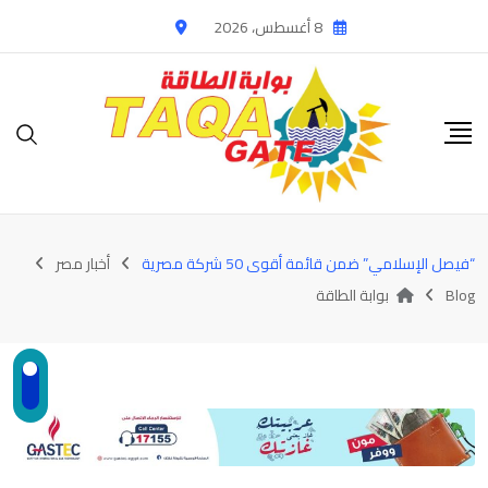
Ski
8 أغسطس، 2026
t
conten
“فيصل الإسلامي” ضمن قائمة أقوى 50 شركة مصرية
أخبار مصر
Blog
بوابة الطاقة