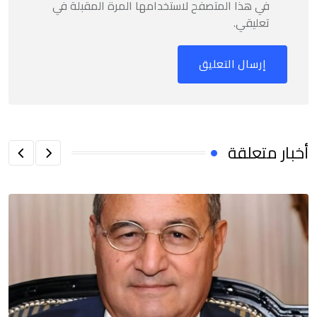
في هذا المتصفح لاستخدامها المرة المقبلة في
تعليقي.
أخبار متعلقة