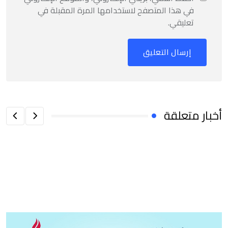
في هذا المتصفح لاستخدامها المرة المقبلة في
تعليقي.
أخبار متعلقة