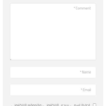
احفظ اسمي، بريدي الإلكتروني، والموقع الإلكتروني