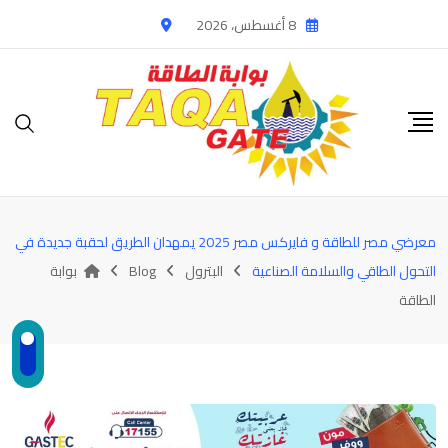
Ski
8 أغسطس، 2026
t
conten
معرضي مصر للطاقة و فايركس مصر 2025 يمهدان الطريق لحقبة جديدة في
التحول الطاقي والسلامة الصناعية
البترول
Blog
بوابة
الطاقة