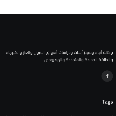
وكالة أنباء ومركز أبحاث ودراسات أسواق البترول والغاز والكهرباء
والطاقة الجديدة والمتجددة والهيدروجين
Tags