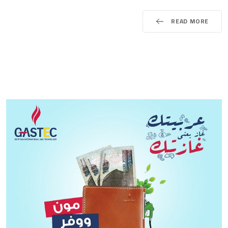
READ MORE