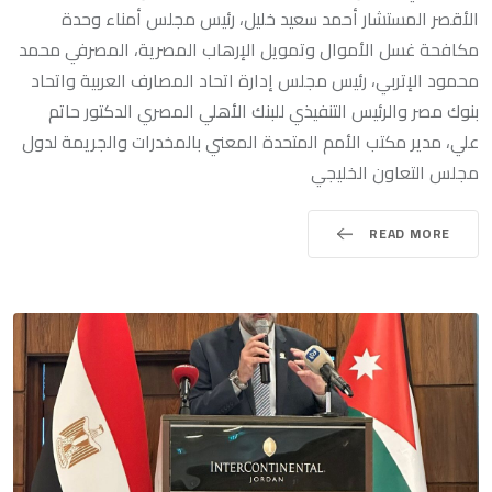
الأقصر المستشار أحمد سعيد خليل، رئيس مجلس أمناء وحدة
مكافحة غسل الأموال وتمويل الإرهاب المصرية، المصرفي محمد
محمود الإتربي، رئيس مجلس إدارة اتحاد المصارف العربية واتحاد
بنوك مصر والرئيس التنفيذي للبنك الأهلي المصري الدكتور حاتم
علي، مدير مكتب الأمم المتحدة المعني بالمخدرات والجريمة لدول
مجلس التعاون الخليجي
READ MORE