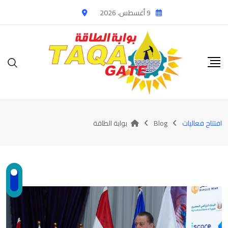
Ski
9 أغسطس، 2026
t
conten
افتتاح فعاليات
Blog
بوابة الطاقة