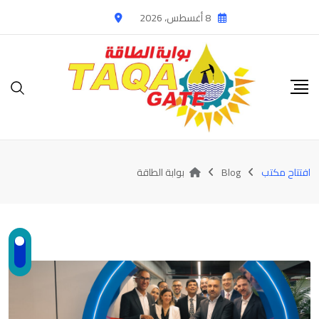
Ski
8 أغسطس، 2026
t
conten
افتتاح مكتب
Blog
بوابة الطاقة