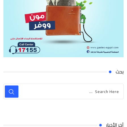
بحث
آخر الأخبار