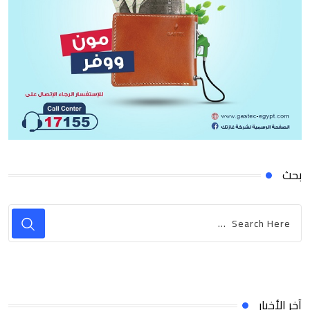
بحث
آخر الأخبار