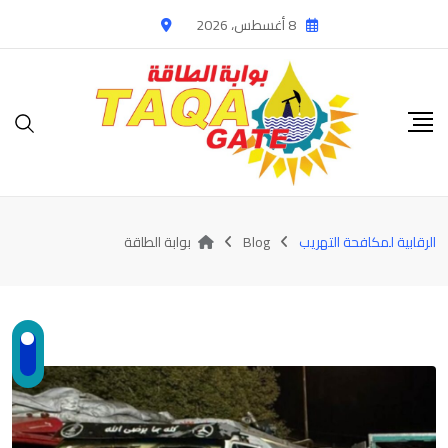
Ski
8 أغسطس، 2026
t
conten
الرقابية لمكافحة التهريب
Blog
بوابة الطاقة