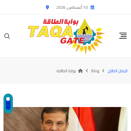
Ski
10 أغسطس، 2026
t
conten
الرمان الطازج
Blog
بوابة الطاقة