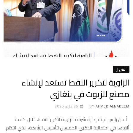
البترول
الزاوية لتكرير النفط تستعد لإنشاء
مصنع للزيوت في بنغازي
AHMED ALNADEEM
BY
25 يناير، 2025
أعلن رئيس لجنة إدارة شركة الزاوية لتكرير النفط، خلال كلمة
ألقاها في احتفالية الذكرى الخمسين لتأسيس الشركة، الذي انتظم