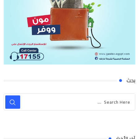
بحث
آخر الأخبار