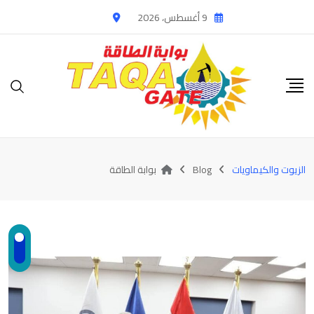
Ski
9 أغسطس، 2026
t
conten
الزيوت والكيماويات
Blog
بوابة الطاقة