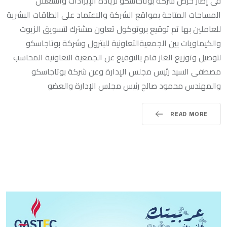
فى إطار حرص شركة بوتاجاسكو لزيادة الإيرادات واستغلال
المساحات المتاحة بمواقع الشركة والاعتماد على الطاقات البشرية
للعاملين بها تم توقيع بروتوكول تعاون مشترك لتسويق الزيوت
والكيماويات بين الجمعيةالتعاونية للبترول وشركة بوتاجاسكو
لتوصيل وتوزيع الغاز قام بالتوقيع عن الجمعية التعاونية المحاسب
مصطفى السيد رئيس مجلس الإدارة وعن شركة بوتاجاسكو
والمهندس محمود صالح رئيس مجلس الإدارة والعضو
READ MORE