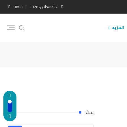
7 أغسطس، 2026
تابعنا :
المزيد
بحث