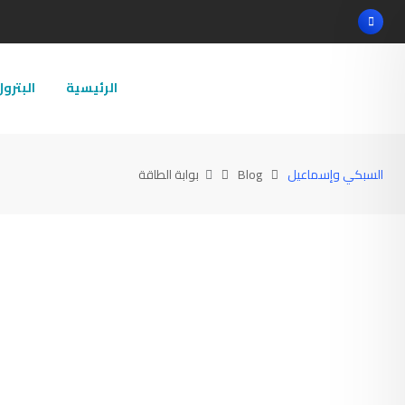
Ski
t
conten
الرئيسية
البترو
السبكي وإسماعيل
Blog
بوابة الطاقة