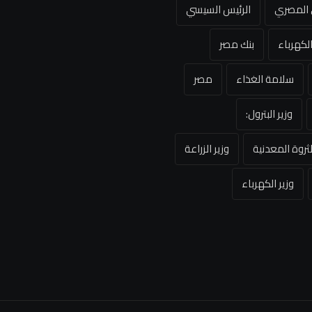
ي المصري
الرئيس السيسي
لكهرباء
بنك مصر
سلامة الغذاء
مصر
وزير البترول:
لثروة المعدنية
وزير الزراعة
وزير الكهرباء