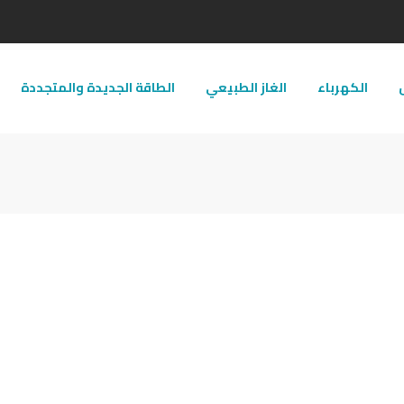
ل
الكهرباء
الغاز الطبيعي
الطاقة الجديدة والمتجددة