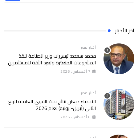
آخر الأخبار
أخبار مصر
محمد سعده: تيسيرات وزير الصناعة تنقذ
المشروعات المتعثرة وتعيد الثقة للمستثمرين
7 أغسطس، 2026
أخبار مصر
الاحصاء : يعلن نتائج بحث القوى العاملة للربع
الثانى (أبريل- يونيه) لعام 2026
6 أغسطس، 2026