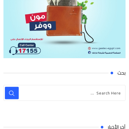
بحث
آخر الأخبار