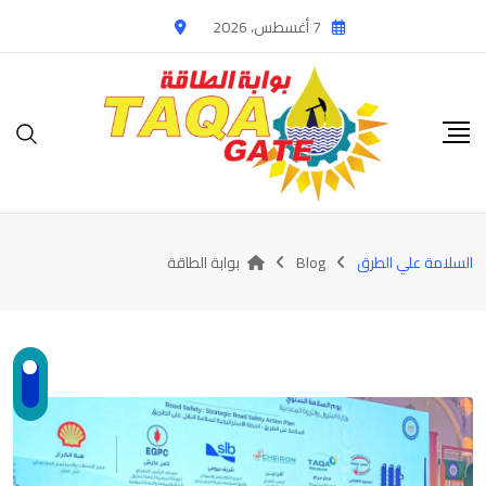
Ski
7 أغسطس، 2026
t
conten
السلامة علي الطرق
Blog
بوابة الطاقة