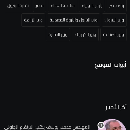
بنك مصر
رئيس الوزراء
سلامة الغذاء
مصر
نقابة البترول
وزير البترول:
وزير البترول والثروة المعدنية
وزير الزراعة
وزير الصناعة
وزير الكهرباء
وزير المالية
أبواب الموقع
آخر الأخبار
المهندس مدحت يوسف يكتب: الارتفاع الجنوني