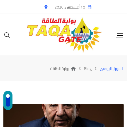
Ski
10 أغسطس، 2026
t
conten
السوق الروسى
Blog
بوابة الطاقة