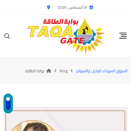
Ski
8 أغسطس، 2026
t
conten
السوق السوداء للبنزين والسولار
Blog
بوابة الطاقة