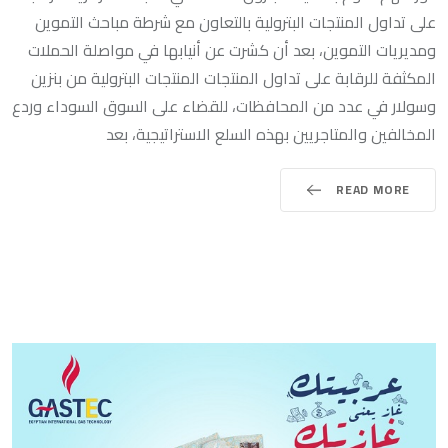
على تداول المنتجات البترولية بالتعاون مع شرطة مباحث التموين
ومديريات التموين، بعد أن كشرت عن أنيابها في مواصلة الحملات
المكثفة للرقابة على تداول المنتجات المنتجات البترولية من بنزين
وسولار في عدد من المحافظات، للقضاء على السوق السوداء وردع
المخالفين والمتاجريين بهذه السلع الاستراتيجية، بعد
READ MORE