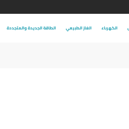
ل
الكهرباء
الغاز الطبيعي
الطاقة الجديدة والمتجددة