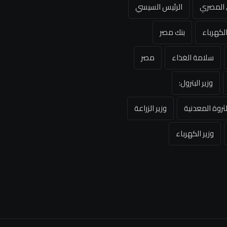
ي المصري
الرئيس السيسي
لكهرباء
بنك مصر
سلامة الغذاء
مصر
وزير البترول:
لثروة المعدنية
وزير الزراعة
وزير الكهرباء