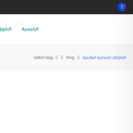
Ski
t
conten
الرئيسية
البترو
الشراكات المصرية العالمية
Blog
بوابة الطاقة