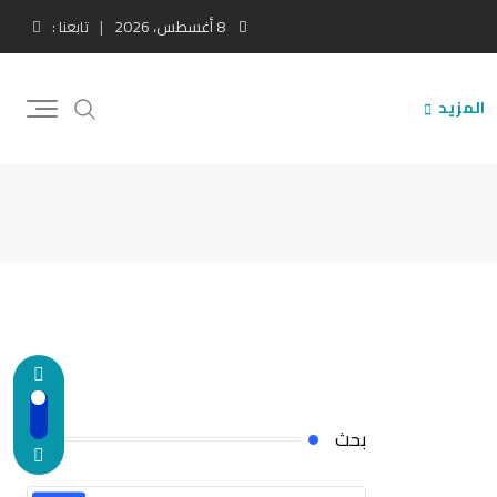
8 أغسطس، 2026
تابعنا :
المزيد
بحث