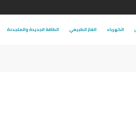
ل
الكهرباء
الغاز الطبيعي
الطاقة الجديدة والمتجددة