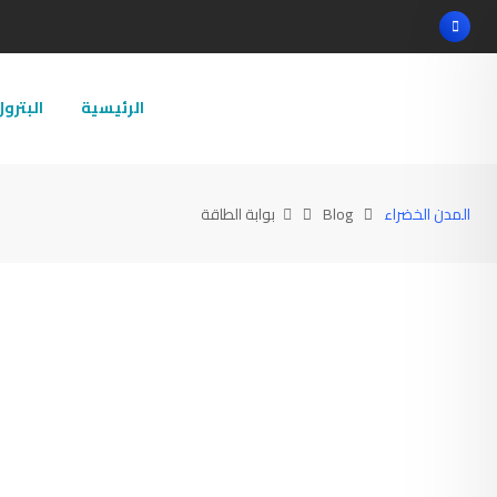
Ski
t
conten
الرئيسية
البترو
المدن الخضراء
Blog
بوابة الطاقة