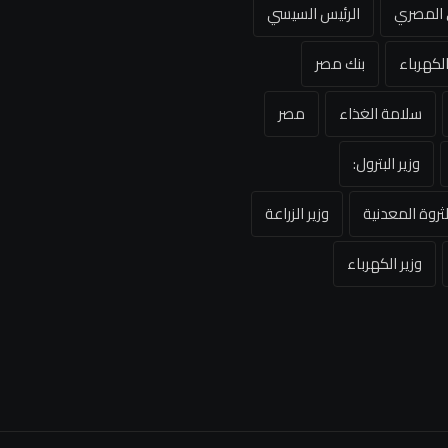
ي المصري
الرئيس السيسي
لكهرباء
بنك مصر
سلامة الغذاء
مصر
وزير البترول:
لثروة المعدنية
وزير الزراعة
وزير الكهرباء