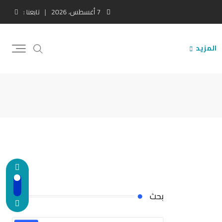
7 أغسطس، 2026
تابعنا :
المزيد
بحث