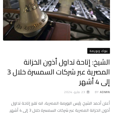
بنوك وبورصة
الشيخ: إتاحة تداول أذون الخزانة
المصرية عبر شركات السمسرة خلال 3
إلى 4 أشهر
ADMIN
BY
23 مايو، 2024
أعلن أحمد الشيخ، رئيس البورصة المصرية، انه تقرر إتاحة تداول
أذون الخزانة المصرية عبر شركات السمسرة خلال 3 إلى 4 أشهر.