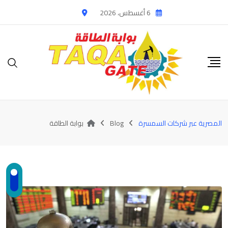
Ski
6 أغسطس، 2026
t
conten
المصرية عبر شركات السمسرة
Blog
بوابة الطاقة