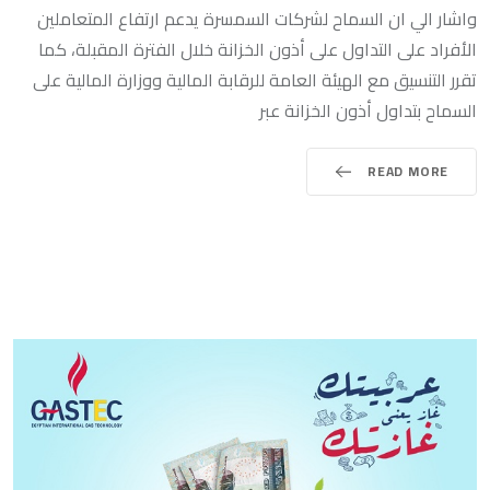
واشار الي ان السماح لشركات السمسرة يدعم ارتفاع المتعاملين
الأفراد على التداول على أذون الخزانة خلال الفترة المقبلة، كما
تقرر التنسيق مع الهيئة العامة للرقابة المالية ووزارة المالية على
السماح بتداول أذون الخزانة عبر
READ MORE