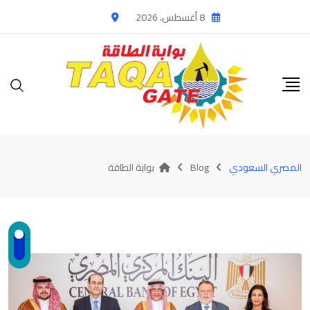
Ski
8 أغسطس، 2026
t
conten
المصري السعودي
Blog
بوابة الطاقة