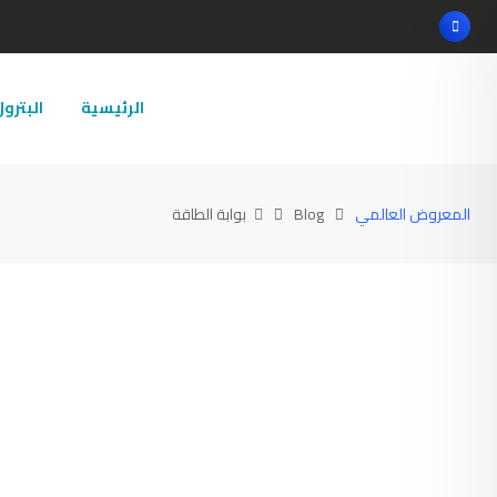
Ski
t
conten
الرئيسية
البترو
المعروض العالمي
Blog
بوابة الطاقة