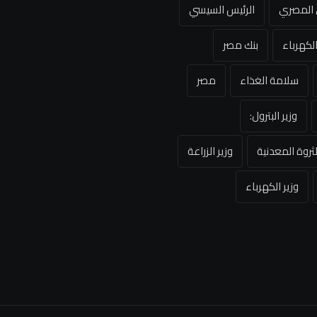
ي المصري
الرئيس السيسي
لكهرباء
بنك مصر
سلامة الغذاء
مصر
وزير البترول:
لثروة المعدنية
وزير الزراعة
وزير الكهرباء