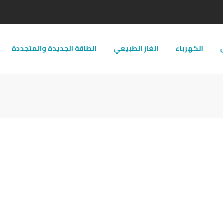
ل
الكهرباء
الغاز الطبيعي
الطاقة الجديدة والمتجددة