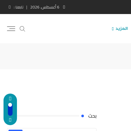
6 أغسطس، 2026
تابعنا :
المزيد
بحث