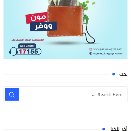
بحث
آخر الأخبار