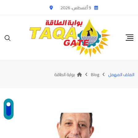
Ski
9 أغسطس، 2026
t
conten
الملف المهمل
Blog
بوابة الطاقة