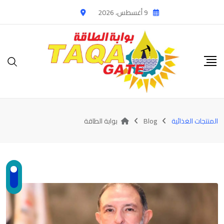
Ski
9 أغسطس، 2026
t
conten
المنتجات الغذائية
Blog
بوابة الطاقة