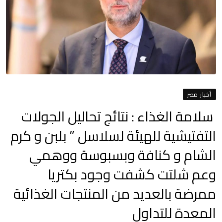
أخبار مصر
سلامة الغذاء : نتائج تحاليل الجولات
التفتيشية للهيئة لسلاسل ” بلبن و كرم
الشام و كنافة وبسبوسة ووهمي
وعم شلتت كشفت وجود بكتريا
ممرضة بالعديد من المنتجات الغذائية
المعدة للتداول