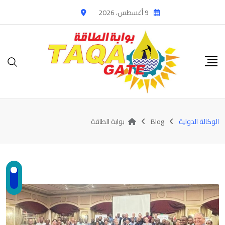
Ski
9 أغسطس، 2026
t
conten
الوكالة الدولية
Blog
بوابة الطاقة