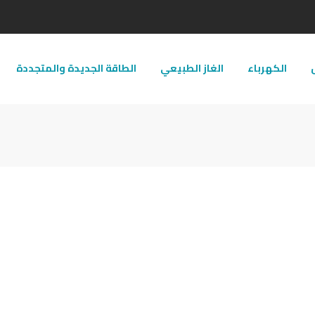
ل
الكهرباء
الغاز الطبيعي
الطاقة الجديدة والمتجددة