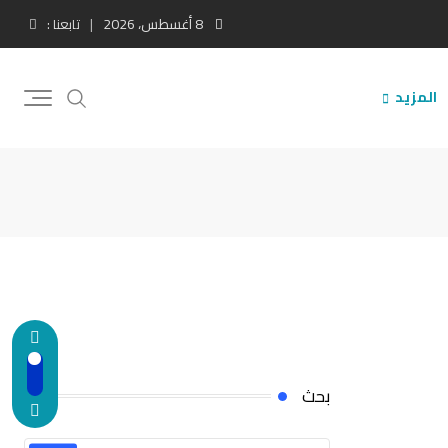
8 أغسطس، 2026
تابعنا :
المزيد
بحث