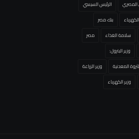
ي المصري
الرئيس السيسي
لكهرباء
بنك مصر
سلامة الغذاء
مصر
وزير البترول:
لثروة المعدنية
وزير الزراعة
وزير الكهرباء