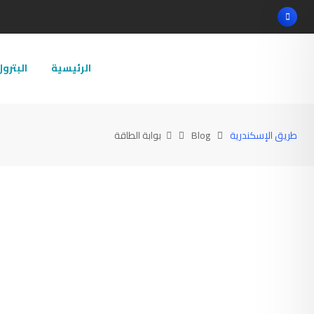
Ski
t
conten
الرئيسية
البترو
طريق الإسكندرية
Blog
بوابة الطاقة