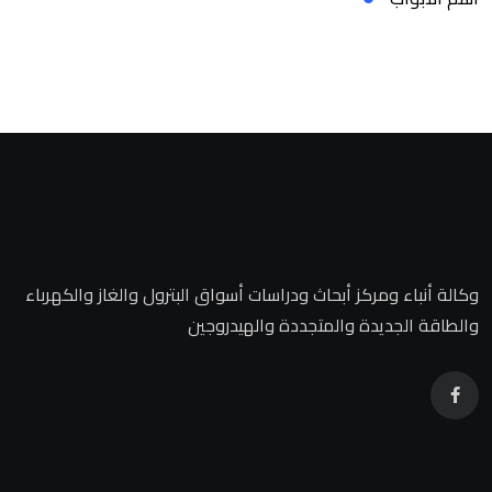
وكالة أنباء ومركز أبحاث ودراسات أسواق البترول والغاز والكهرباء
والطاقة الجديدة والمتجددة والهيدروجين