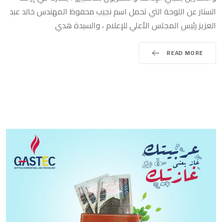
الستار عن اللوحة التي تحمل اسم نجيب محفوظ المهندس خالد عبد
العزيز رئيس المجلس الأعلي للإعلام ، والسيدة هدي
READ MORE