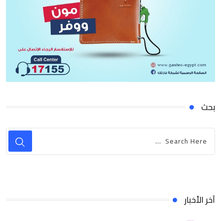
بحث
آخر الأخبار