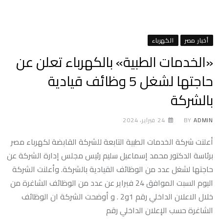
أخبار مصر
الكهرباء
«الخدمات الطبية» بالكهرباء تعلن عن
حاجتها لشغل 5 وظائف قيادية
بالشركة
ADMIN
BY
24 فبراير، 2024
أعلنت شركة الخدمات الطبية التابعة للشركة القابضة لكهرباء مصر
برئاسة الدكتور محمد إسماعيل سليم رئيس مجلس إدارة الشركة عن
حاجتها لشغل عدد من الوظائف القيادية بالشركة. وأعلنت الشركة
اليوم السبت الموافق 24 فبراير عن عدد من الوظائف الشاغرة من
خلال الاعلان الداخلي رقم 1و2 . و أوضحت الشركة ان الوظائف
الشاغرة حسب الإعلان الداخلي رقم