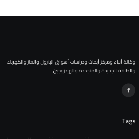
وكالة أنباء ومركز أبحاث ودراسات أسواق البترول والغاز والكهرباء
والطاقة الجديدة والمتجددة والهيدروجين
Tags