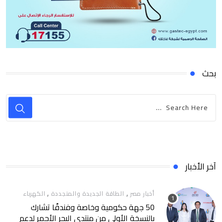
بحث
آخر الأخبار
,
,
أخبار مصر
الطاقة الجديدة والمتجددة
الكهرباء
50 جهة حكومية وخاصة وفندقًا تشارك
بالنسخة الأولى من منتدى البحر الأحمر لدعم