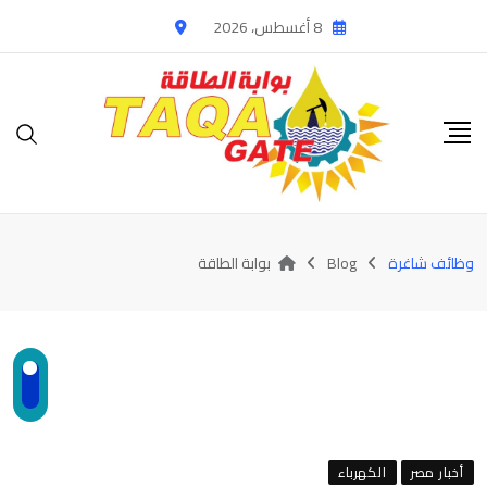
Ski
8 أغسطس، 2026
t
conten
وظائف شاغرة
Blog
بوابة الطاقة
أخبار مصر
الكهرباء