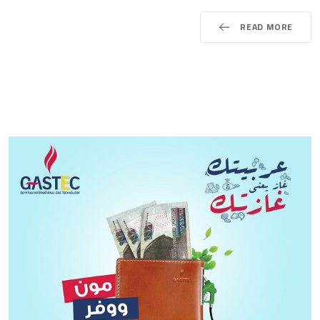
READ MORE