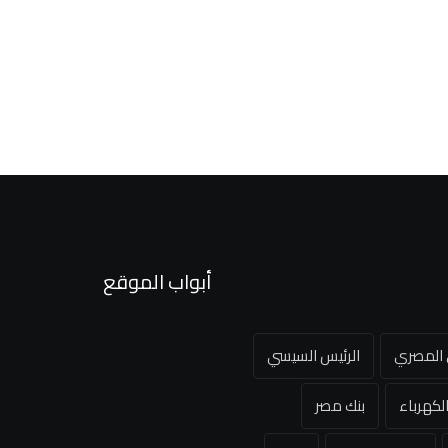
أبواب الموقع
ي المصري
الرئيس السيسي
لكهرباء
بنك مصر