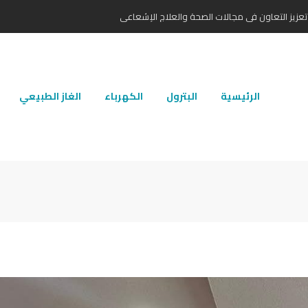
تعزيز التعاون في مجالات الصحة والعلاج الإشعاعي
الرئيسية
البترول
الكهرباء
الغاز الطبيعي