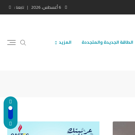
6 أغسطس، 2026
تابعنا :
الطاقة الجديدة والمتجددة
المزيد