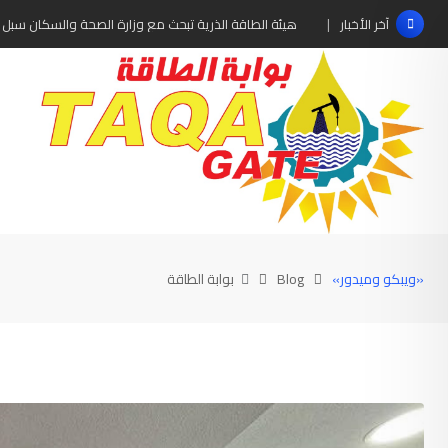
Ski
هيئة الطاقة الذرية تبحث مع وزارة الصحة والسكان سبل 
آخر الأخبار
t
conten
«ويبكو وميدور»
Blog
بوابة الطاقة