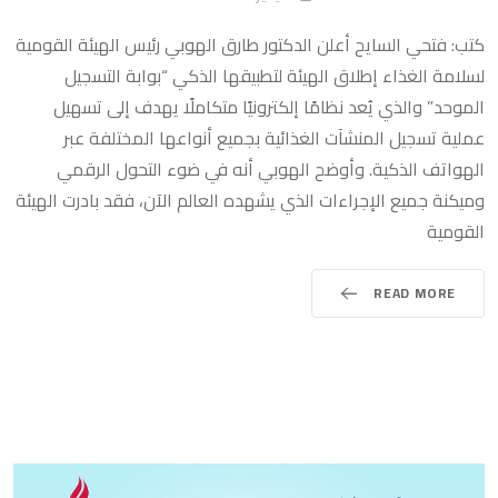
كتب: فتحي السايح أعلن الدكتور طارق الهوبي رئيس الهيئة القومية
لسلامة الغذاء إطلاق الهيئة لتطبيقها الذكي “بوابة التسجيل
الموحد” والذي يُعد نظامًا إلكترونيًا متكاملًا يهدف إلى تسهيل
عملية تسجيل المنشآت الغذائية بجميع أنواعها المختلفة عبر
الهواتف الذكية. وأوضح الهوبي أنه في ضوء التحول الرقمي
وميكنة جميع الإجراءات الذي يشهده العالم الآن، فقد بادرت الهيئة
القومية
READ MORE