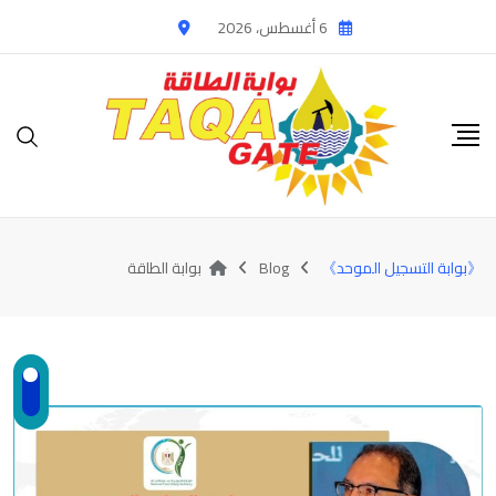
Ski
6 أغسطس، 2026
t
conten
《بوابة التسجيل الموحد》
Blog
بوابة الطاقة