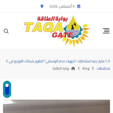
Ski
9 أغسطس، 2026
t
conten
1.5 مليار جنيه استثمارات "كهرباء مصر الوسطي" لتطوير شبكات التوزيع في 5
محافظات
Blog
بوابة الطاقة