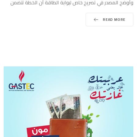
وأوضح المصدر في تصريح خاص لبوابة الطاقة أن الخطة تتضمن
READ MORE