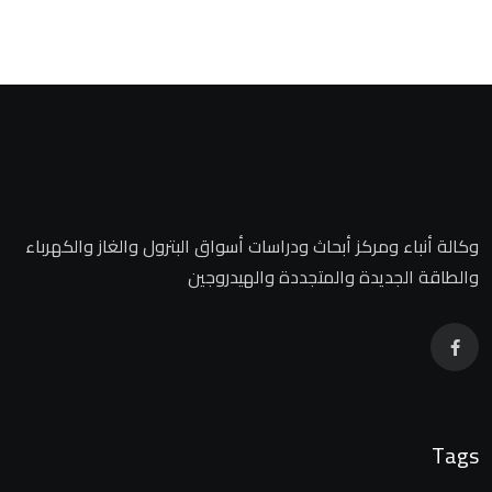
وكالة أنباء ومركز أبحاث ودراسات أسواق البترول والغاز والكهرباء
والطاقة الجديدة والمتجددة والهيدروجين
Tags