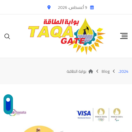
Ski
9 أغسطس، 2026
t
conten
2024.
Blog
بوابة الطاقة