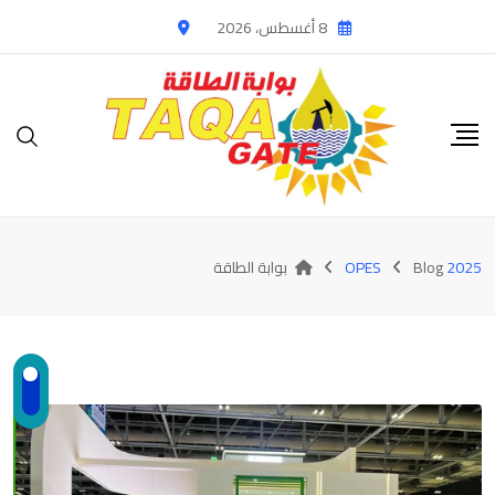
Ski
8 أغسطس، 2026
t
conten
2025 OPES
Blog
بوابة الطاقة