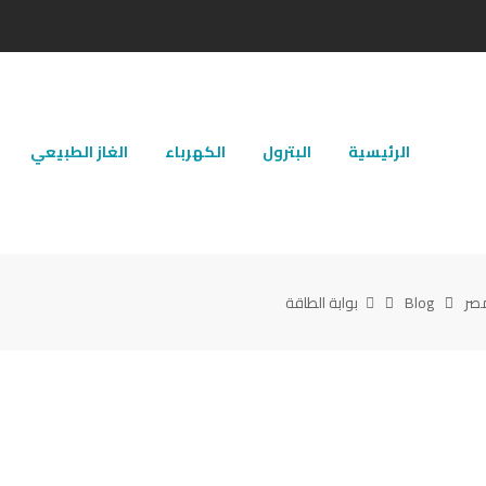
الرئيسية
البترول
الكهرباء
الغاز الطبيعي
مصر
Blog
بوابة الطاقة