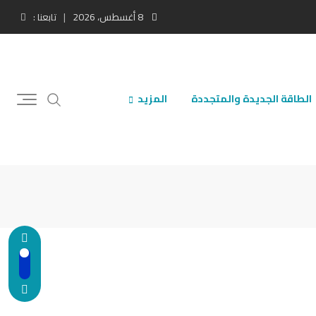
8 أغسطس، 2026
تابعنا :
الطاقة الجديدة والمتجددة
المزيد