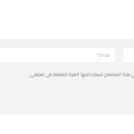
ي هذا المتصفح لاستخدامها المرة المقبلة في تعليقي.