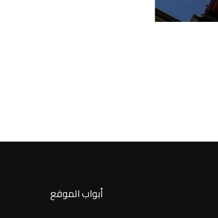
أبواب الموقع