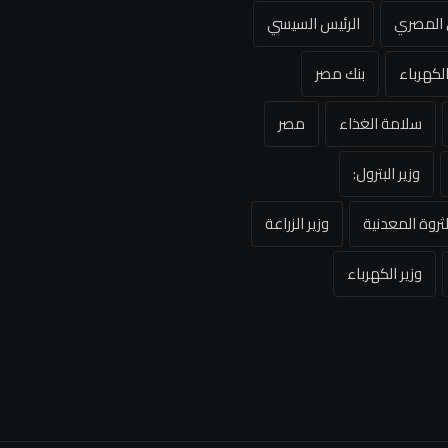
ي المصري
الرئيس السيسي
لكهرباء
بنك مصر
سلامة الغذاء
مصر
وزير البترول:
لثروة المعدنية
وزير الزراعة
وزير الكهرباء