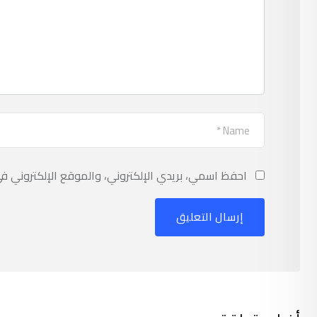
احفظ اسمي، بريدي الإلكتروني، والموقع الإلكتروني ف