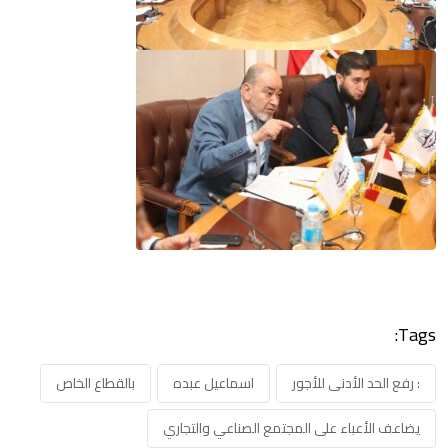
Tags:
: رفع الحد الأدنى للأجور
اسماعيل عبده
بالقطاع الخاص
يضاعف الأعباء على المجتمع الصناعي والتجاري