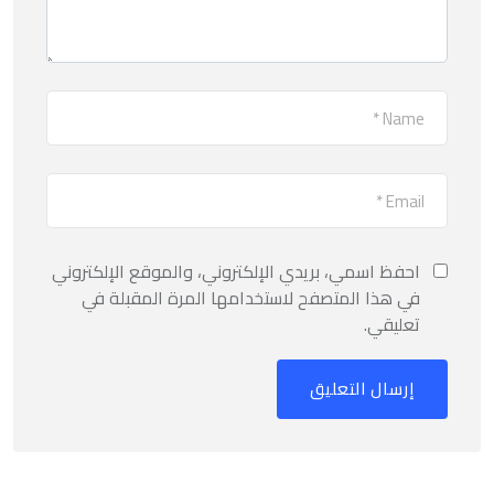
احفظ اسمي، بريدي الإلكتروني، والموقع الإلكتروني
في هذا المتصفح لاستخدامها المرة المقبلة في
تعليقي.