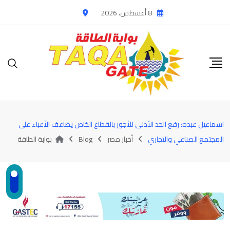
Ski
8 أغسطس، 2026
t
conten
اسماعيل عبده: رفع الحد الأدنى للأجور بالقطاع الخاص يضاعف الأعباء على
المجتمع الصناعي والتجاري
أخبار مصر
Blog
بوابة الطاقة