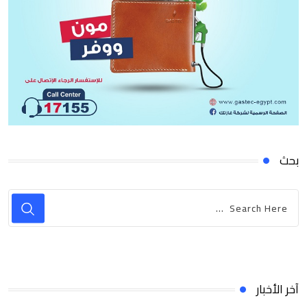
بحث
آخر الأخبار