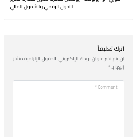
التحول الرقمي والشمول المالي
اترك تعليقاً
لن يتم نشر عنوان بريدك الإلكتروني.
الحقول الإلزامية مشار
إليها بـ
*