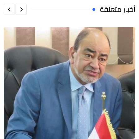
أخبار متعلقة