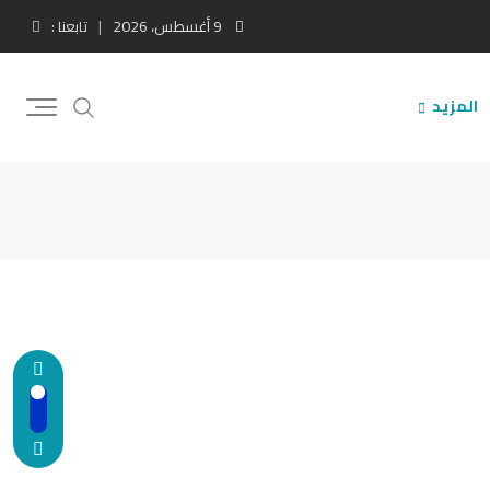
9 أغسطس، 2026
تابعنا :
المزيد