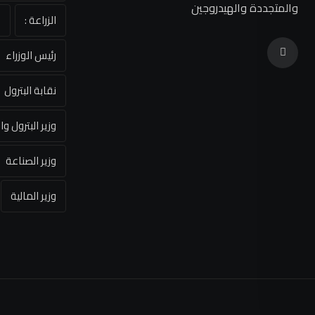
والمتجددة والهيدروجين
الزراعة :
ا
رئيس الوزراء
نقابة البترول
وزير البترول وا
وزير الصناعة
وزير المالية