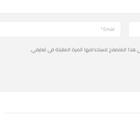
ي هذا المتصفح لاستخدامها المرة المقبلة في تعليقي.