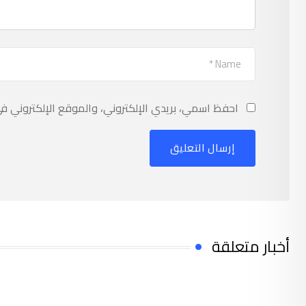
احفظ اسمي، بريدي الإلكتروني، والموقع الإلكتروني ف
أخبار متعلقة