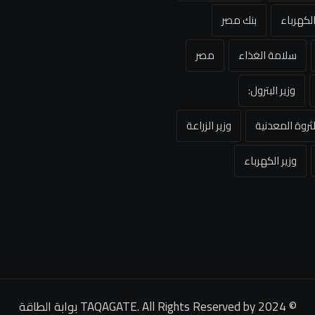
لكهرباء
بنك مصر
سلامة الغذاء
مصر
وزير البترول:
لثروة المعدنية
وزير الزراعة
وزير الكهرباء
© 2024 TAQAGATE. All Rights Reserved by
بوابة الطاقة