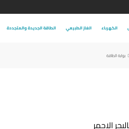
ل
الكهرباء
الغاز الطبيعي
الطاقة الجديدة والمتجددة
بوابة الطاقة
لبحر الاحمر