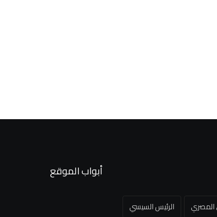
أبواب الموقع
ي المصري
الرئيس السيسي