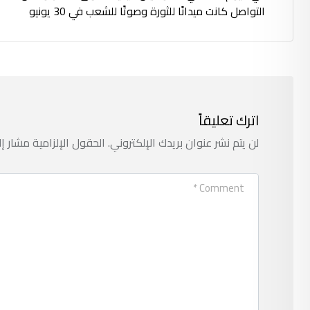
التواصل كانت ميدانًا للثورة وصوتًا للشعب في 30 يونيو
اترك تعليقاً
لن يتم نشر عنوان بريدك الإلكتروني.
الحقول الإلزامية مشار إل