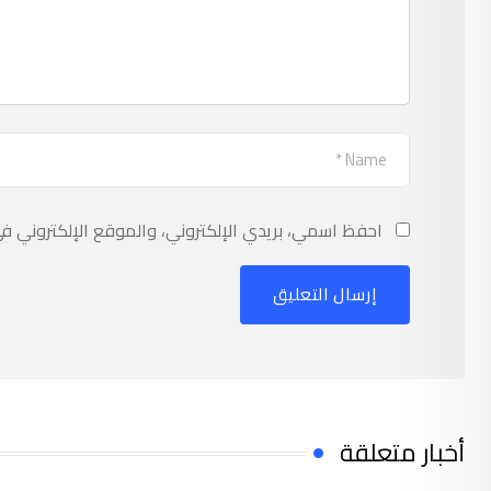
احفظ اسمي، بريدي الإلكتروني، والموقع الإلكتروني ف
أخبار متعلقة