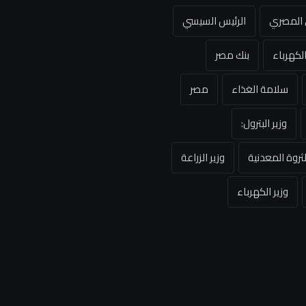
ي المصري
الرئيس السيسي
لكهرباء
بنك مصر
سلامة الغذاء
مصر
وزير البترول:
لثروة المعدنية
وزير الزراعة
وزير الكهرباء