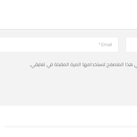
ي هذا المتصفح لاستخدامها المرة المقبلة في تعليقي.