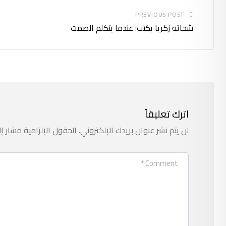
PREVIOUS POST
شحاته زكريا يكتب: عندما يتكلم الصمت
اترك تعليقاً
لن يتم نشر عنوان بريدك الإلكتروني.
الحقول الإلزامية مشار إل