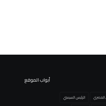
أبواب الموقع
ي المصري
الرئيس السيسي