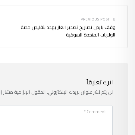
PREVIOUS POST
وقف بايدن تصاريح تصدير الغاز يهدد بتقليص حصة
الولايات المتحدة السوقية
اترك تعليقاً
لن يتم نشر عنوان بريدك الإلكتروني.
الحقول الإلزامية مشار إل