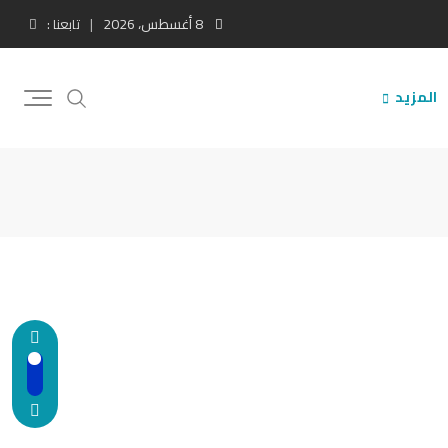
8 أغسطس، 2026
تابعنا :
المزيد