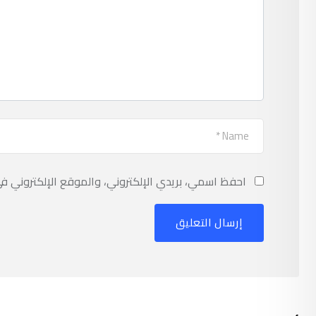
احفظ اسمي، بريدي الإلكتروني، والموقع الإلكتروني ف