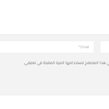
ي هذا المتصفح لاستخدامها المرة المقبلة في تعليقي.