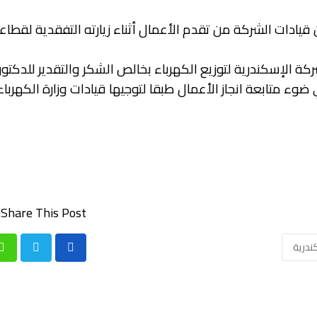
قيادات الشركة من تقدم الأعمال أثناء زيارته التفقدية لقطاع
الإسكندرية لتوزيع الكهرباء بخالص الشكر والتقدير للدكت
ضوء متابعة انجاز الأعمال طبقا لتوجيها قيادات وزارة الكهربا
Share This Post:
ندرية
p