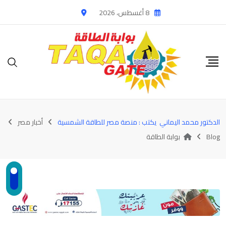
Ski
8 أغسطس، 2026
t
conten
الدكتور محمد اليماني يكتب : منصة مصر للطاقة الشمسية
أخبار مصر
Blog
بوابة الطاقة