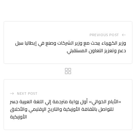
PREVIOUS POST
وزير الكهرباء يبحث مع وزير الشركات وصنع في إيطاليا سبل
دعم وتعزيز التعاون المستقبلي
NEXT POST
«الأيام الخوالي» أول رواية مترجمة إلي اللغة العربية جسر
للتواصل بالثقافة الأوزبكية والتاريخ الإقليمي والأخلاق
الأوزبكية