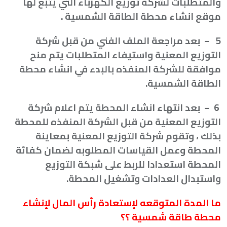
والمتطلبات لشركة توزيع الكهرباء التي يتبع لها
موقع انشاء محطة الطاقة الشمسية
.
5
–
بعد مراجعة الملف الفني من قبل شركة
التوزيع المعنية واستيفاء المتطلبات يتم منح
موافقة للشركة المنفذه بالبدء في انشاء محطة
الطاقة الشمسية
.
6
–
بعد انتهاء انشاء المحطة يتم اعلام شركة
التوزيع المعنية من قبل الشركة المنفذه للمحطة
بذلك ، وتقوم شركة التوزيع المعنية بمعاينة
المحطة وعمل القياسات المطلوبه لضمان كفائة
المحطة استعدادا للربط على شبكة التوزيع
واستبدال العدادات وتشغيل المحطة
.
ما المدة المتوقعه لإستعادة رأس المال لإنشاء
محطة طاقة شمسية ؟؟