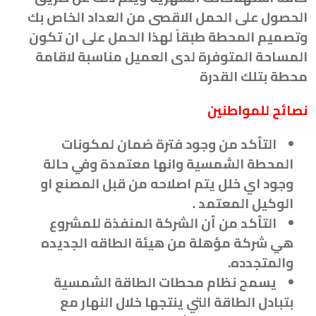
الحصول على الحمل الاقصى من العداد الخاص بك
وتصميم المحطة طبقاً لهذا الحمل على ان تكون
المساحة المتوفرة لدى العميل مناسبة لاقامة
محطة بتلك القدرة
نصائح للمواطنين
التأكد من وجود فترة ضمان لمكونات
المحطة الشمسية وانها معتمدة وفي حالة
وجود اي خلل يتم اصلاحه من قبل المصنع او
الوكيل المعتمد
.
التأكد من أن الشركة المنفذة للمشروع
هي شركة مؤهلة من هيئة الطاقه الجديده
والمتجدده
.
يسمح نظام محطات الطاقة الشمسية
بتبادل الطاقة التي ينتجها خلال النهار مع