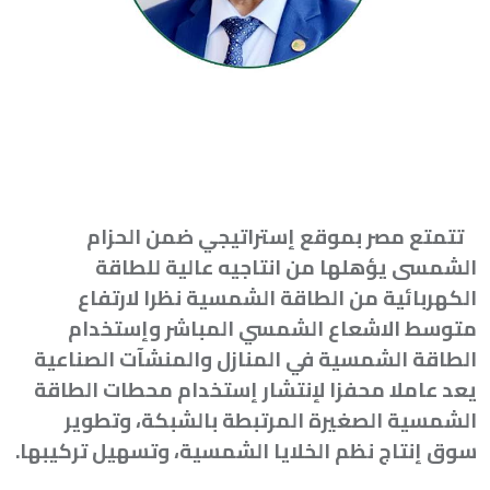
تتمتع مصر بموقع إستراتيجي ضمن الحزام
الشمسى يؤهلها من انتاجيه عالية للطاقة
الكهربائية من الطاقة الشمسية نظرا لارتفاع
متوسط الاشعاع الشمسي المباشر وإستخدام
الطاقة الشمسية في المنازل والمنشآت الصناعية
يعد عاملا محفزا لإنتشار إستخدام محطات الطاقة
الشمسية الصغيرة المرتبطة بالشبكة، وتطوير
سوق إنتاج نظم الخلايا الشمسية، وتسهيل تركيبها
.