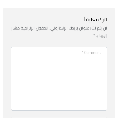
اترك تعليقاً
لن يتم نشر عنوان بريدك الإلكتروني.
الحقول الإلزامية مشار
إليها بـ
*