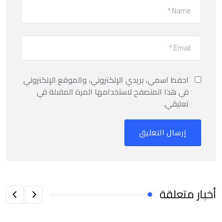
احفظ اسمي، بريدي الإلكتروني، والموقع الإلكتروني
في هذا المتصفح لاستخدامها المرة المقبلة في
تعليقي.
أخبار متعلقة