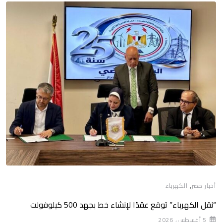
,
أخبار مصر
الكهرباء
“نقل الكهرباء” توقع عقدًا لإنشاء خط بجهد 500 كيلوفولت
5 أغسطس، 2026