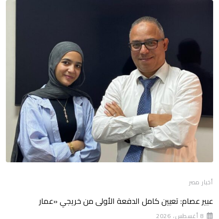
أخبار مصر
عبير عصام: تعيين كامل الدفعة الأولى من خريجي «عمار
8 أغسطس، 2026