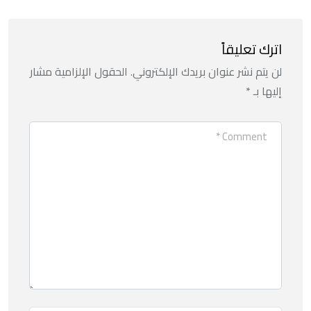
اترك تعليقاً
لن يتم نشر عنوان بريدك الإلكتروني.
الحقول الإلزامية مشار
إليها بـ
*