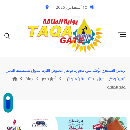
Ski
10 أغسطس، 2026
t
conten
الرئيس السيسي يؤكد على ضرورة توفير التمويل اللازم للدول منخفضة الدخل
بتنفيذ بعض الدول المتقدمة بتعهداتها
أخبار مصر
Blog
بوابة الطاقة