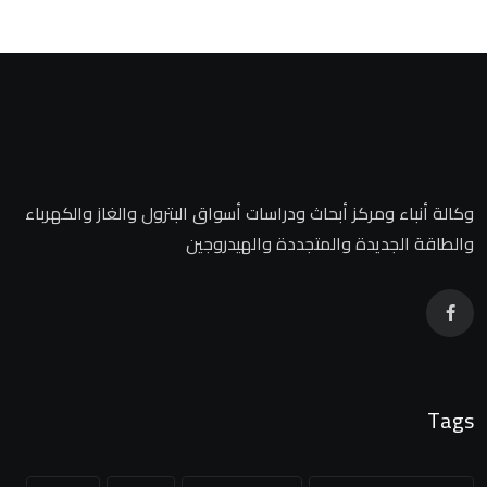
وكالة أنباء ومركز أبحاث ودراسات أسواق البترول والغاز والكهرباء
والطاقة الجديدة والمتجددة والهيدروجين
Tags