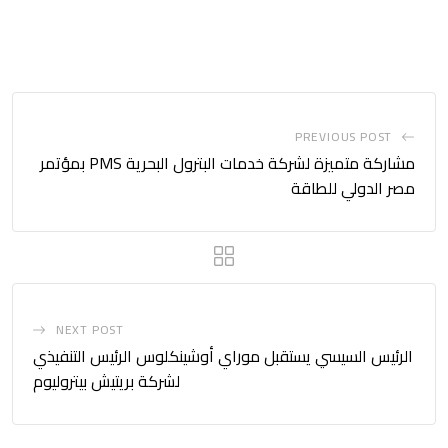
PREVIOUS POST
مشاركة متميزة لشركة خدمات البترول البحرية PMS بمؤتمر
مصر الدولي للطاقة
NEXT POST
الرئيس السيسي يستقبل موراي أوشينكلوس الرئيس التنفيذي
لشركة بريتيش بيتروليوم