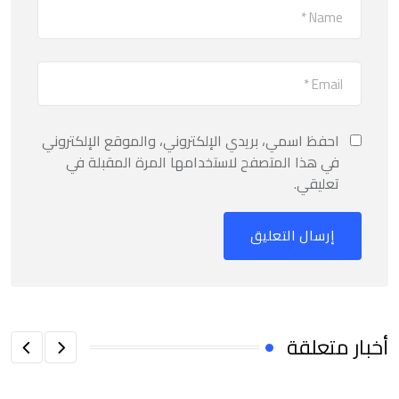
احفظ اسمي، بريدي الإلكتروني، والموقع الإلكتروني
في هذا المتصفح لاستخدامها المرة المقبلة في
تعليقي.
أخبار متعلقة