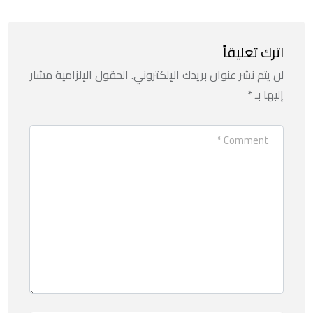
اترك تعليقاً
لن يتم نشر عنوان بريدك الإلكتروني.
الحقول الإلزامية مشار
إليها بـ
*