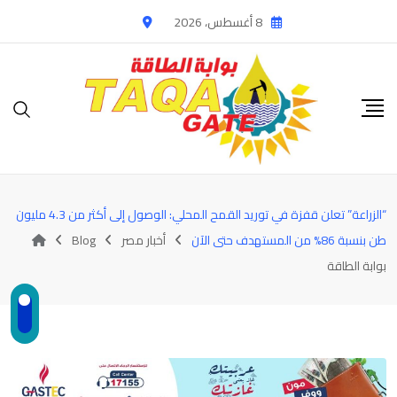
Ski
8 أغسطس، 2026
t
conten
“الزراعة” تعلن قفزة في توريد القمح المحلي: الوصول إلى أكثر من 4.3 مليون
طن بنسبة 86% من المستهدف حتى الآن
أخبار مصر
Blog
بوابة الطاقة