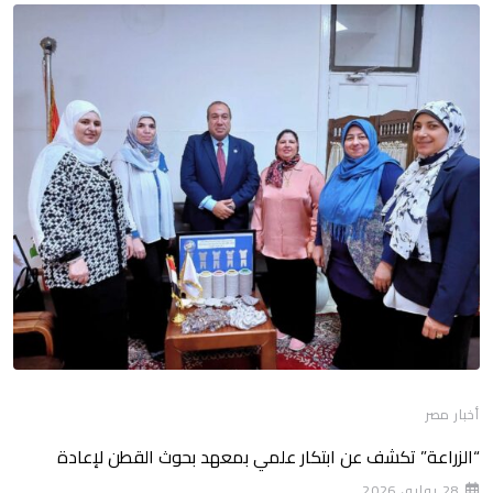
أخبار مصر
“الزراعة” تكشف عن ابتكار علمي بمعهد بحوث القطن لإعادة
28 يوليو، 2026