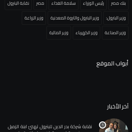
بنك مصر
رئيس الوزراء
سلامة الغذاء
مصر
نقابة البترول
وزير البترول:
وزير البترول والثروة المعدنية
وزير الزراعة
وزير الصناعة
وزير الكهرباء
وزير المالية
أبواب الموقع
آخر الأخبار
نقابة شركة بدر الدين للبترول تهنئ ابنة الزميل