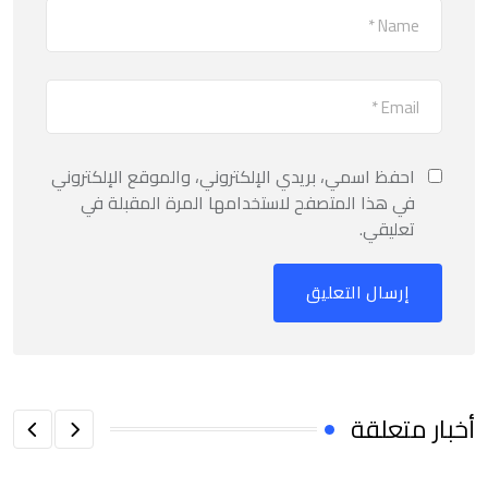
احفظ اسمي، بريدي الإلكتروني، والموقع الإلكتروني
في هذا المتصفح لاستخدامها المرة المقبلة في
تعليقي.
أخبار متعلقة