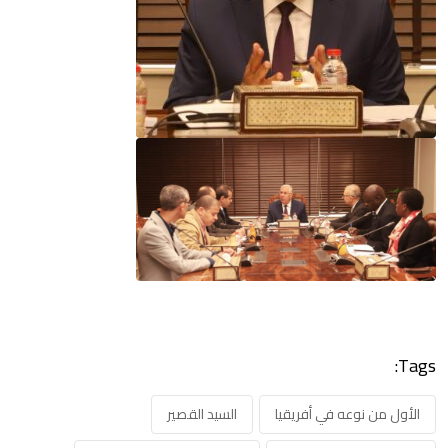
Tags:
الأول من نوعه في أفريقيا
السيد القصير