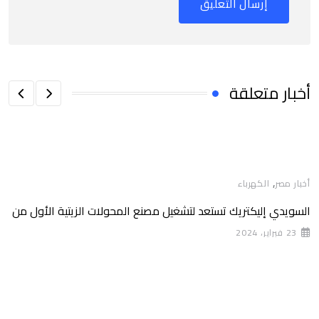
أخبار متعلقة
,
أخبار مصر
الكهرباء
السويدي إليكتريك تستعد لتشغيل مصنع المحولات الزيتية الأول من
23 فبراير، 2024