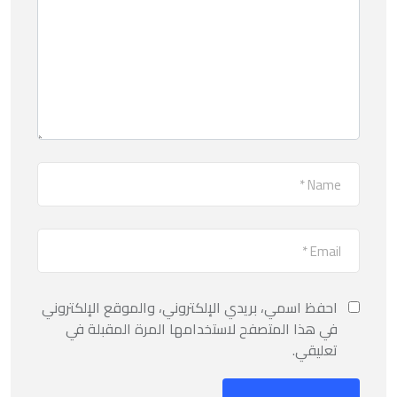
احفظ اسمي، بريدي الإلكتروني، والموقع الإلكتروني
في هذا المتصفح لاستخدامها المرة المقبلة في
تعليقي.