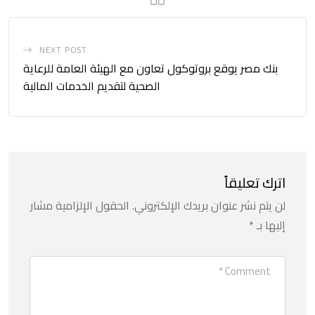
NEXT POST
بنك مصر يوقع بروتوكول تعاون مع الهيئة العامة للرعاية
الصحية لتقديم الخدمات المالية
اترك تعليقاً
لن يتم نشر عنوان بريدك الإلكتروني.
الحقول الإلزامية مشار
إليها بـ
*