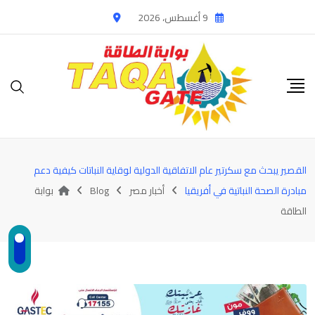
Ski
9 أغسطس، 2026
t
conten
القصير يبحث مع سكرتير عام الاتفاقية الدولية لوقاية النباتات كيفية دعم
مبادرة الصحة النباتية في أفريقيا
أخبار مصر
Blog
بوابة
الطاقة