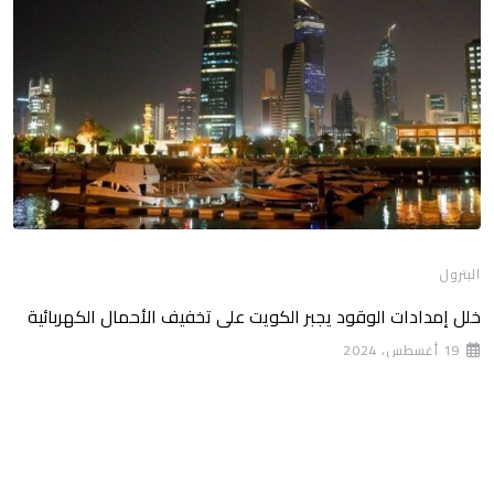
البترول
خلل إمدادات الوقود يجبر الكويت على تخفيف الأحمال الكهربائية
19 أغسطس، 2024