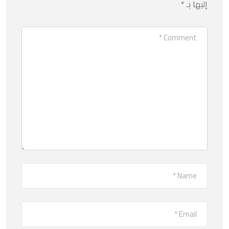
إليها بـ
*