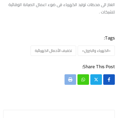
الغاز الى محطات توليد الكهرباء فى ضوء اعمال الصيانة الوقائية
للشبكات .
Tags:
«الكهرباء والبترول»
تخفيف الأحمال الكهربائية
Share This Post:
Print
Whatsapp