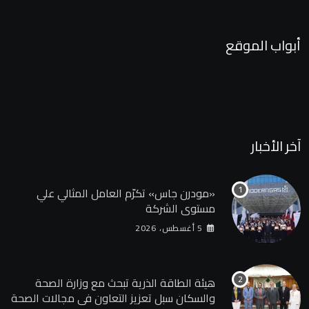
أبواب الموقع
آخر الأخبار
«مودرن جاس» تكرّم العامل المثالي علي
مستوي الشركة
5 أغسطس، 2026
هيئة الطاقة الذرية تبحث مع وزارة الصحة
والسكان سبل تعزيز التعاون في مجالات الصحة