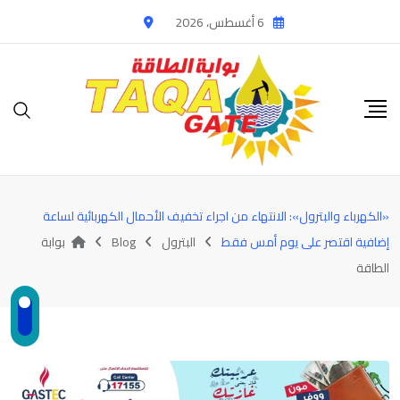
Ski
6 أغسطس، 2026
t
conten
«الكهرباء والبترول»: الانتهاء من اجراء تخفيف الأحمال الكهربائية لساعة
إضافية اقتصر على يوم أمس فقط
البترول
Blog
بوابة
الطاقة