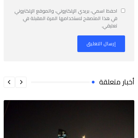
احفظ اسمي، بريدي الإلكتروني، والموقع الإلكتروني
في هذا المتصفح لاستخدامها المرة المقبلة في
تعليقي.
أخبار متعلقة