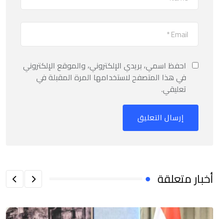
احفظ اسمي، بريدي الإلكتروني، والموقع الإلكتروني
في هذا المتصفح لاستخدامها المرة المقبلة في
تعليقي.
أخبار متعلقة