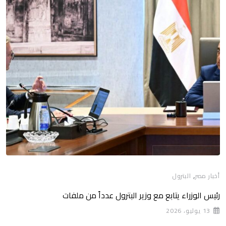
,
أخبار مصر
البترول
رئيس الوزراء يتابع مع وزير البترول عدداً من ملفات
13 يوليو، 2026