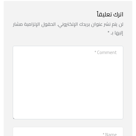
اترك تعليقاً
لن يتم نشر عنوان بريدك الإلكتروني.
الحقول الإلزامية مشار
إليها بـ
*