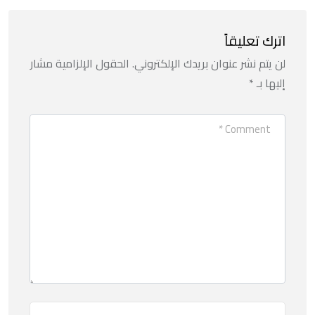
اترك تعليقاً
لن يتم نشر عنوان بريدك الإلكتروني.
الحقول الإلزامية مشار
إليها بـ
*