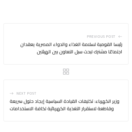
PREVIOUS POST
رئيسا القومية لسلامة الغذاء والدواء المصرية يعقدان
اجتماعًا مشترك لبحث سبل التعاون بين الهيئتين
NEXT POST
وزير الكهرباء: تكليفات القيادة السياسية إيجاد حلول سريعة
وقاطعة لاستقرار التغذية الكهربائية لكافة الاستخدامات