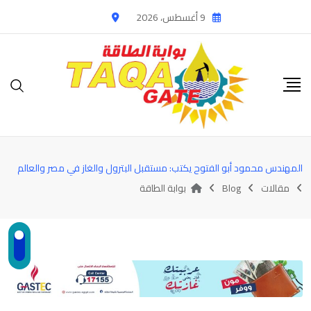
Ski
9 أغسطس، 2026
t
conten
المهندس محمود أبو الفتوح يكتب: مستقبل البترول والغاز في مصر والعالم
مقالات
Blog
بوابة الطاقة