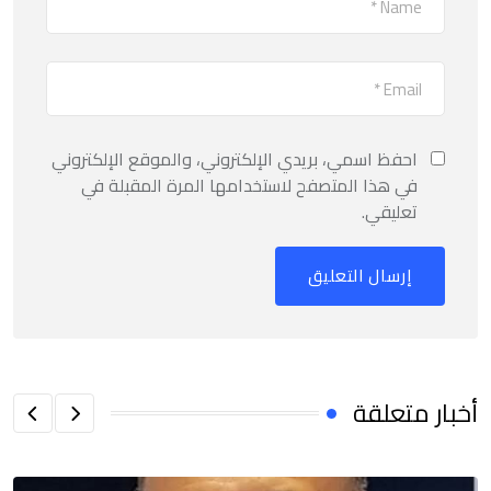
احفظ اسمي، بريدي الإلكتروني، والموقع الإلكتروني
في هذا المتصفح لاستخدامها المرة المقبلة في
تعليقي.
أخبار متعلقة