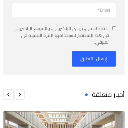
احفظ اسمي، بريدي الإلكتروني، والموقع الإلكتروني
في هذا المتصفح لاستخدامها المرة المقبلة في
تعليقي.
أخبار متعلقة