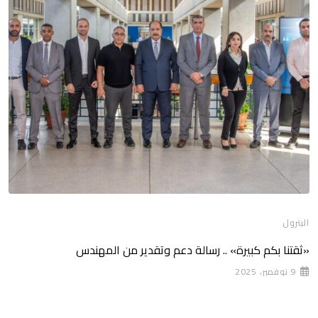
البترول
«ثقتنا بكم كبيرة» .. رسالة دعم وتقدير من المهندس
9 نوفمبر، 2025