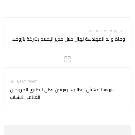
PREVIOUS POST
وفاة والد المهندسة نهال خليل مدير الإعلام بشركة بتروجت
NEXT POST
«روسيا تدهش العالم» ..وبوتين يعلن انطلاق المهرجان
العالمي للشباب