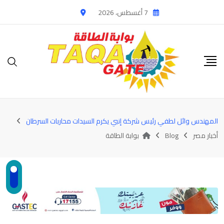
Ski
7 أغسطس، 2026
t
conten
المهندس وائل لطفي رئيس شركة إنبي يكرم السيدات محاربات السرطان
أخبار مصر
Blog
بوابة الطاقة