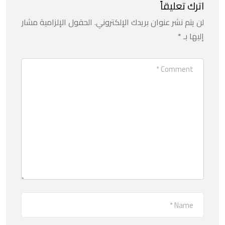
اترك تعليقاً
لن يتم نشر عنوان بريدك الإلكتروني.
الحقول الإلزامية مشار
إليها بـ
*