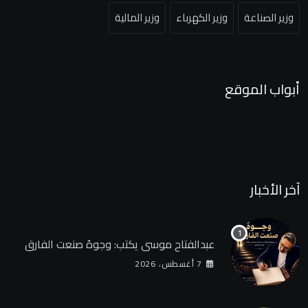
وزير الصناعة
وزير الكهرباء
وزير المالية
أبواب الموقع
آخر الأخبار
عبدالفتاح موسى يكتب: وجوهٌ صنعت الفارق
7 أغسطس، 2026