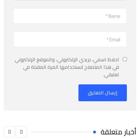
احفظ اسمي، بريدي الإلكتروني، والموقع الإلكتروني
في هذا المتصفح لاستخدامها المرة المقبلة في
تعليقي.
أخبار متعلقة