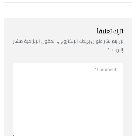
اترك تعليقاً
لن يتم نشر عنوان بريدك الإلكتروني.
الحقول الإلزامية مشار
إليها بـ
*