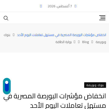
Ski
7 أغسطس، 2026
t
conten
انخفاض مؤشرات البورصة المصرية في مستهل تعاملات اليوم الأحد
بنوك
وبورصة
Blog
بوابة الطاقة
بنوك وبورصة
انخفاض مؤشرات البورصة المصرية في
مستهل تعاملات اليوم الأحد