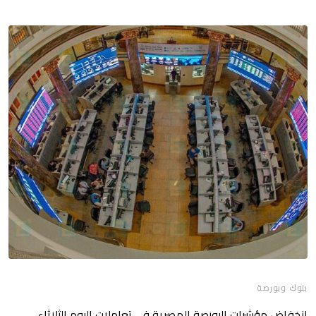
بنوك وبورصة
انخفاض مؤشرات البورصة المصرية في تعاملات اليوم الثلاثاء