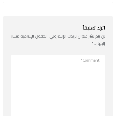
اترك تعليقاً
لن يتم نشر عنوان بريدك الإلكتروني.
الحقول الإلزامية مشار
إليها بـ
*