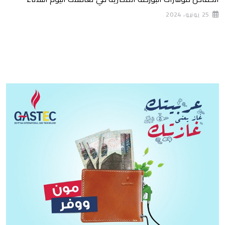
25 يونيو، 2024