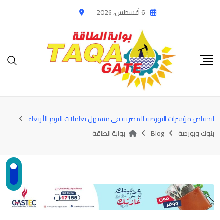
Ski
6 أغسطس، 2026
t
conten
انخفاض مؤشرات البورصة المصرية في مستهل تعاملات اليوم الأربعاء
بنوك وبورصة
Blog
بوابة الطاقة