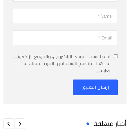
احفظ اسمي، بريدي الإلكتروني، والموقع الإلكتروني
في هذا المتصفح لاستخدامها المرة المقبلة في
تعليقي.
أخبار متعلقة