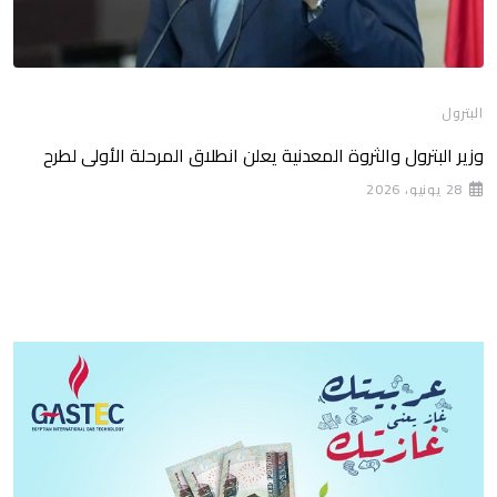
البترول
وزير البترول والثروة المعدنية يعلن انطلاق المرحلة الأولى لطرح
28 يونيو، 2026