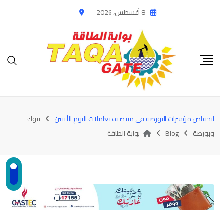
Ski
8 أغسطس، 2026
t
conten
انخفاض مؤشرات البورصة في منتصف تعاملات اليوم الأثنين
بنوك
وبورصة
Blog
بوابة الطاقة