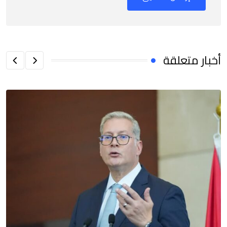
أخبار متعلقة