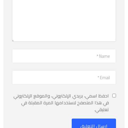
احفظ اسمي، بريدي الإلكتروني، والموقع الإلكتروني
في هذا المتصفح لاستخدامها المرة المقبلة في
تعليقي.