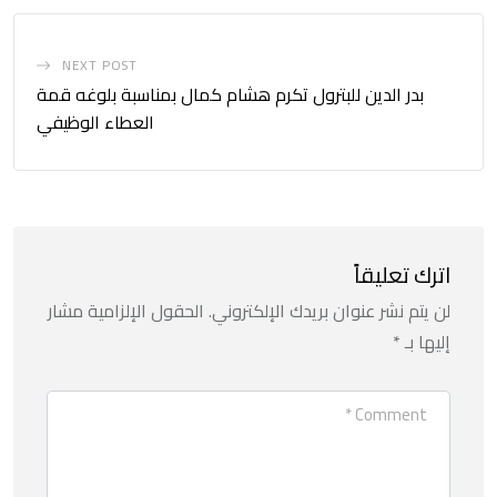
NEXT POST
بدر الدين للبترول تكرم هشام كمال بمناسبة بلوغه قمة
العطاء الوظيفي
اترك تعليقاً
لن يتم نشر عنوان بريدك الإلكتروني.
الحقول الإلزامية مشار
إليها بـ
*