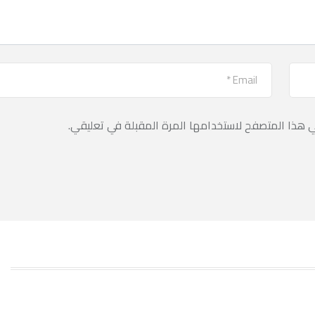
ي هذا المتصفح لاستخدامها المرة المقبلة في تعليقي.