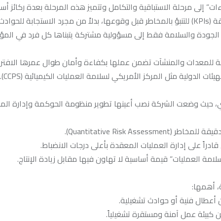
ات” إلى مرحلة الاستباقية والتكامل وتتميز هذه المرحلة بعدة ركائز أسا
لحوادث.
ة الجودة والسلامة فقط إلى مسؤولية مشتركة يتبناها كل فرد في الم
 الدولية مثل المركز الأمريكي لسلامة العمليات الكيميائية (CCPS).
صري، حيث وضعت الشركة نصب أعينها تطوير منظومة الحوكمة وإدارة المخ
، أهمها:
ن أعطال فنية أو حوادث تشغيلية.
ن كبيئة عمل آمنة ومستقرة تشغيلياً.