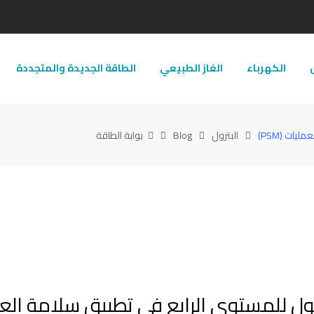
ل
الكهرباء
الغاز الطبيعي
الطاقة الجديدة والمتجددة
يات (PSM)
البترول
Blog
بوابة الطاقة
الوصول للمستوى الرابع في تطبيق سلامة الع