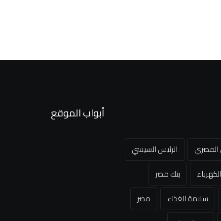
أبواب الموقع
ي المصري
الرئيس السيسي
لكهرباء
بنك مصر
سلامة الغذاء
مصر