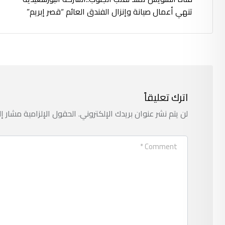
تنهي أعمال صيانة وإنزال الفندق العائم “قصر إبريم”
اترك تعليقاً
لن يتم نشر عنوان بريدك الإلكتروني.
الحقول الإلزامية مشار إل