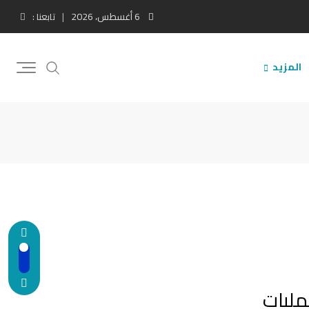
6 أغسطس، 2026
تابعنا :
المزيد
مليات