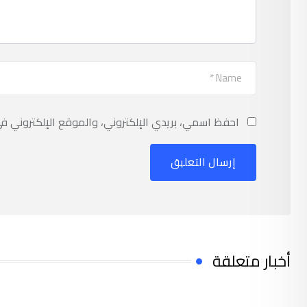
احفظ اسمي، بريدي الإلكتروني، والموقع الإلكتروني ف
أخبار متعلقة