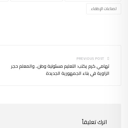
لصناعات الإطفاء
PREVIOUS POST
تهامي كرم يكتب: التعليم مسئولية وطن.. والمعلم حجر
الزاوية في بناء الجمهورية الجديدة
اترك تعليقاً