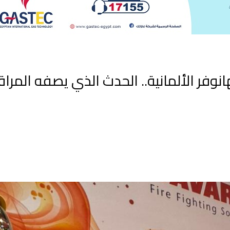
نوفر الألمانية.. الحدث الذي يصفه المرا