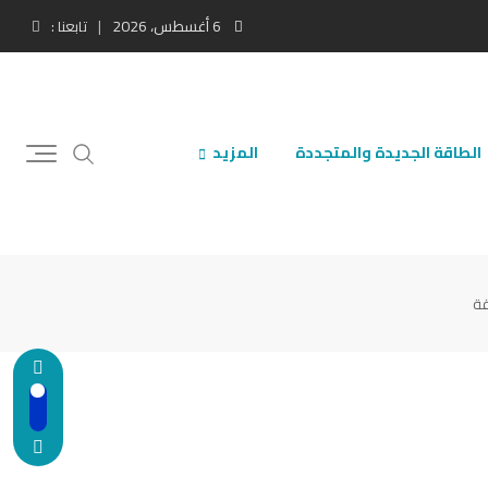
6 أغسطس، 2026
تابعنا :
الطاقة الجديدة والمتجددة
المزيد
قة