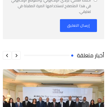
احفظ اسمي، بريدي الإلكتروني، والموقع الإلكتروني
في هذا المتصفح لاستخدامها المرة المقبلة في
تعليقي.
أخبار متعلقة