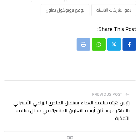
نمو الشركات الناشئة
يوقع بروتوكول تعاون
Share This Post:
Print
Whatsapp
PREVIOUS POST
رئيس هيئة سلامة الغذاء يستقبل الملحق الزراعي الأسترالي
بالقاهرة ويبحثان أوجه التعاون المشترك في مجال سلامة
الأغذية