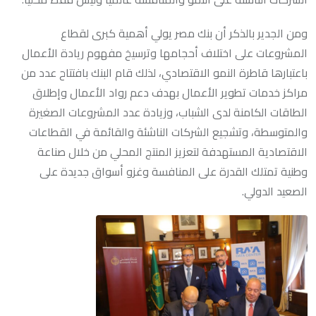
ومن الجدير بالذكر أن بنك مصر يولي أهمية كبرى لقطاع
المشروعات على اختلاف أحجامها وترسيخ مفهوم ريادة الأعمال
باعتبارها قاطرة النمو الاقتصادي، لذلك قام البنك بافتتاح عدد من
مراكز خدمات تطوير الأعمال بهدف دعم رواد الأعمال وإطلاق
الطاقات الكامنة لدى الشباب، وزيادة عدد المشروعات الصغيرة
والمتوسطة، وتشجيع الشركات الناشئة والقائمة في القطاعات
الاقتصادية المستهدفة لتعزيز المنتج المحلي من خلال صناعة
وطنية تمتلك القدرة على المنافسة وغزو أسواق جديدة على
الصعيد الدولي.