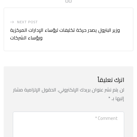
NEXT POST
وزير البترول يصدر حركة تكليفات لرؤساء الإدارات المركزية
ورؤساء الشركات
اترك تعليقاً
لن يتم نشر عنوان بريدك الإلكتروني.
الحقول الإلزامية مشار
إليها بـ
*