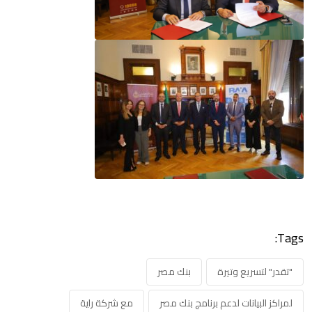
Tags:
"تقدر" لتسريع وتيرة
بنك مصر
لمراكز البيانات لدعم برنامج بنك مصر
مع شركة راية