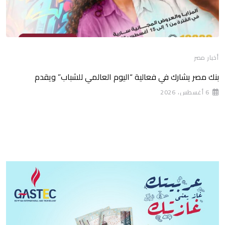
أخبار مصر
بنك مصر يشارك في فعالية “اليوم العالمي للشباب” ويقدم
6 أغسطس، 2026