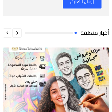
أخبار متعلقة