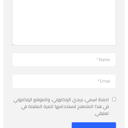
احفظ اسمي، بريدي الإلكتروني، والموقع الإلكتروني
في هذا المتصفح لاستخدامها المرة المقبلة في
تعليقي.